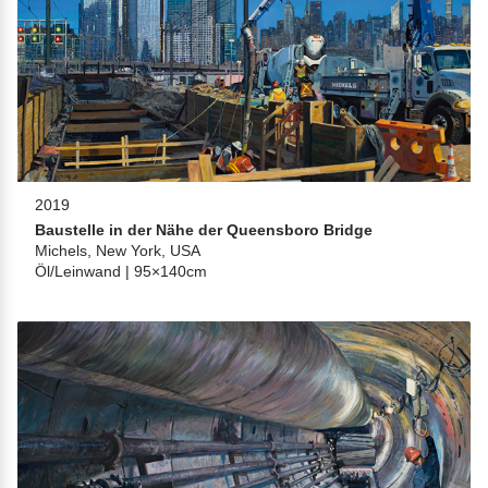
2019
Baustelle in der Nähe der Queensboro Bridge
Michels, New York, USA
Öl/Leinwand | 95×140cm