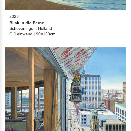
2023
Blick in die Ferne
Scheveningen, Holland
Öl/Leinwand | 90×150cm